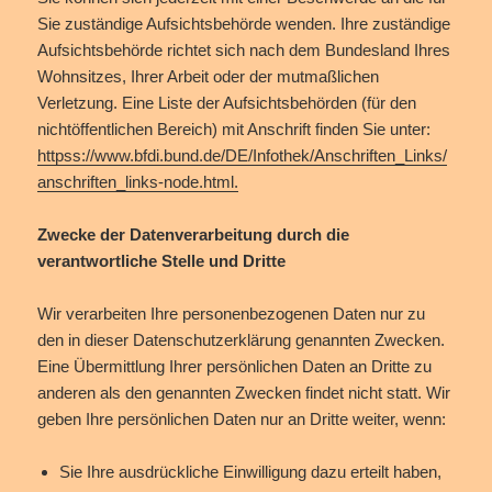
Sie zuständige Aufsichtsbehörde wenden. Ihre zuständige
Aufsichtsbehörde richtet sich nach dem Bundesland Ihres
Wohnsitzes, Ihrer Arbeit oder der mutmaßlichen
Verletzung. Eine Liste der Aufsichtsbehörden (für den
nichtöffentlichen Bereich) mit Anschrift finden Sie unter:
httpss://www.bfdi.bund.de/DE/Infothek/Anschriften_Links/
anschriften_links-node.html.
Zwecke der Datenverarbeitung durch die
verantwortliche Stelle und Dritte
Wir verarbeiten Ihre personenbezogenen Daten nur zu
den in dieser Datenschutzerklärung genannten Zwecken.
Eine Übermittlung Ihrer persönlichen Daten an Dritte zu
anderen als den genannten Zwecken findet nicht statt. Wir
geben Ihre persönlichen Daten nur an Dritte weiter, wenn:
Sie Ihre ausdrückliche Einwilligung dazu erteilt haben,