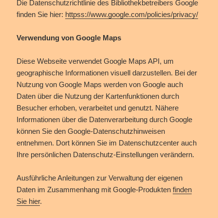
Die Datenschutzrichtlinie des Bibliothekbetreibers Google
finden Sie hier:
httpss://www.google.com/policies/privacy/
Verwendung von Google Maps
Diese Webseite verwendet Google Maps API, um
geographische Informationen visuell darzustellen. Bei der
Nutzung von Google Maps werden von Google auch
Daten über die Nutzung der Kartenfunktionen durch
Besucher erhoben, verarbeitet und genutzt. Nähere
Informationen über die Datenverarbeitung durch Google
können Sie den Google-Datenschutzhinweisen
entnehmen. Dort können Sie im Datenschutzcenter auch
Ihre persönlichen Datenschutz-Einstellungen verändern.
Ausführliche Anleitungen zur Verwaltung der eigenen
Daten im Zusammenhang mit Google-Produkten
finden
Sie hier
.