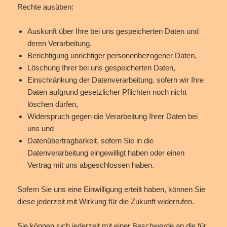
Rechte ausüben:
Auskunft über Ihre bei uns gespeicherten Daten und
deren Verarbeitung,
Berichtigung unrichtiger personenbezogener Daten,
Löschung Ihrer bei uns gespeicherten Daten,
Einschränkung der Datenverarbeitung, sofern wir Ihre
Daten aufgrund gesetzlicher Pflichten noch nicht
löschen dürfen,
Widerspruch gegen die Verarbeitung Ihrer Daten bei
uns und
Datenübertragbarkeit, sofern Sie in die
Datenverarbeitung eingewilligt haben oder einen
Vertrag mit uns abgeschlossen haben.
Sofern Sie uns eine Einwilligung erteilt haben, können Sie
diese jederzeit mit Wirkung für die Zukunft widerrufen.
Sie können sich jederzeit mit einer Beschwerde an die für