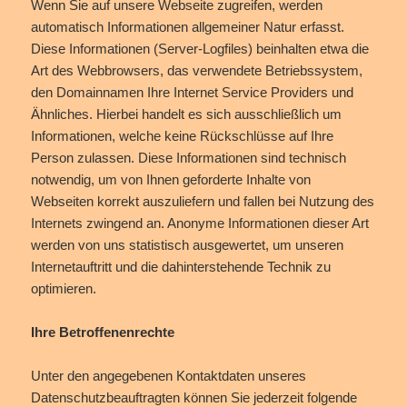
Wenn Sie auf unsere Webseite zugreifen, werden
automatisch Informationen allgemeiner Natur erfasst.
Diese Informationen (Server-Logfiles) beinhalten etwa die
Art des Webbrowsers, das verwendete Betriebssystem,
den Domainnamen Ihre Internet Service Providers und
Ähnliches. Hierbei handelt es sich ausschließlich um
Informationen, welche keine Rückschlüsse auf Ihre
Person zulassen. Diese Informationen sind technisch
notwendig, um von Ihnen geforderte Inhalte von
Webseiten korrekt auszuliefern und fallen bei Nutzung des
Internets zwingend an. Anonyme Informationen dieser Art
werden von uns statistisch ausgewertet, um unseren
Internetauftritt und die dahinterstehende Technik zu
optimieren.
Ihre Betroffenenrechte
Unter den angegebenen Kontaktdaten unseres
Datenschutzbeauftragten können Sie jederzeit folgende