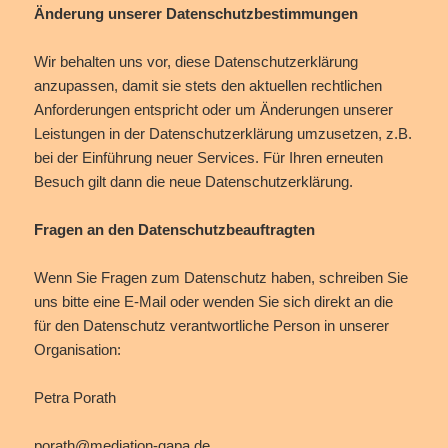
Änderung unserer Datenschutzbestimmungen
Wir behalten uns vor, diese Datenschutzerklärung
anzupassen, damit sie stets den aktuellen rechtlichen
Anforderungen entspricht oder um Änderungen unserer
Leistungen in der Datenschutzerklärung umzusetzen, z.B.
bei der Einführung neuer Services. Für Ihren erneuten
Besuch gilt dann die neue Datenschutzerklärung.
Fragen an den Datenschutzbeauftragten
Wenn Sie Fragen zum Datenschutz haben, schreiben Sie
uns bitte eine E-Mail oder wenden Sie sich direkt an die
für den Datenschutz verantwortliche Person in unserer
Organisation:
Petra Porath
porath@mediation-gapa.de