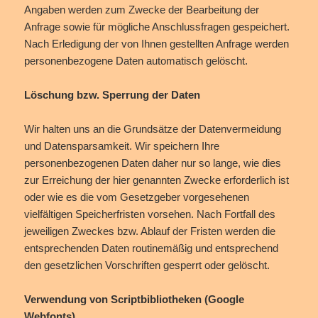
Angaben werden zum Zwecke der Bearbeitung der
Anfrage sowie für mögliche Anschlussfragen gespeichert.
Nach Erledigung der von Ihnen gestellten Anfrage werden
personenbezogene Daten automatisch gelöscht.
Löschung bzw. Sperrung der Daten
Wir halten uns an die Grundsätze der Datenvermeidung
und Datensparsamkeit. Wir speichern Ihre
personenbezogenen Daten daher nur so lange, wie dies
zur Erreichung der hier genannten Zwecke erforderlich ist
oder wie es die vom Gesetzgeber vorgesehenen
vielfältigen Speicherfristen vorsehen. Nach Fortfall des
jeweiligen Zweckes bzw. Ablauf der Fristen werden die
entsprechenden Daten routinemäßig und entsprechend
den gesetzlichen Vorschriften gesperrt oder gelöscht.
Verwendung von Scriptbibliotheken (Google
Webfonts)