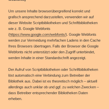
Um unsere Inhalte browserübergreifend korrekt und
grafisch ansprechend darzustellen, verwenden wir auf
dieser Website Scriptbibliotheken und Schriftbibliotheken
wie z. B. Google Webfonts
(
httpss://www.google.com/webfonts/
). Google Webfonts
werden zur Vermeidung mehrfachen Ladens in den Cache
Ihres Browsers übertragen. Falls der Browser die Google
Webfonts nicht unterstützt oder den Zugriff unterbindet,
werden Inhalte in einer Standardschrift angezeigt.
Der Aufruf von Scriptbibliotheken oder Schriftbibliotheken
löst automatisch eine Verbindung zum Betreiber der
Bibliothek aus. Dabei ist es theoretisch möglich – aktuell
allerdings auch unklar ob und ggf. zu welchen Zwecken –
dass Betreiber entsprechender Bibliotheken Daten
erheben.