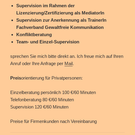
Supervision im Rahmen der
Lizenzierung/Zertifizierung als MediatorIn
Supervision zur Anerkennung als TrainerIn
Fachverband Gewaltfreie Kommunikation
Konfliktberatung
Team- und Einzel-Supervision
sprechen Sie mich bitte direkt an. Ich freue mich auf Ihren
Anruf oder Ihre Anfrage per
Mail
.
Preis
orientierung für Privatpersonen:
Einzelberatung persönlich 100 €/60 Minuten
Telefonberatung 80 €/60 Minuten
Supervision 120 €/60 Minuten
Preise für Firmenkunden nach Vereinbarung