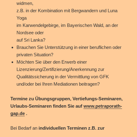
widmen,
z.B. in der Kombination mit Bergwandern und Luna
Yoga
im Karwendelgebirge, im Bayerischen Wald, an der
Nordsee oder
auf Sri Lanka?
Brauchen Sie Unterstützung in einer beruflichen oder
privaten Situation?
Möchten Sie über den Erwerb einer
Lizenzierung/Zertifizierung/Anerkennung zur
Qualitätssicherung in der Vermittlung von GFK
und/oder bei Ihren Mediationen beitragen?
Termine zu Übungsgruppen, Vertiefungs-Seminaren,
Urlaubs-Seminaren finden Sie auf
www.petraporath-
gap.de
.
Bei Bedarf an
individuellen Terminen z.B. zur